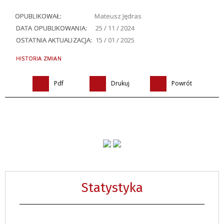
OPUBLIKOWAŁ:
Mateusz Jędras
DATA OPUBLIKOWANIA:
25 / 11 / 2024
OSTATNIA AKTUALIZACJA:
15 / 01 / 2025
HISTORIA ZMIAN
Pdf
Drukuj
Powrót
Statystyka