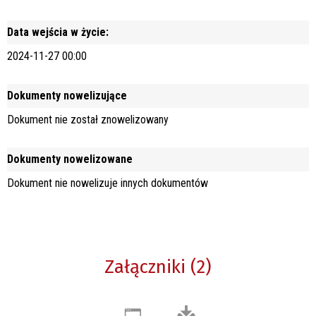
Data wejścia w życie:
2024-11-27 00:00
Dokumenty nowelizujące
Dokument nie został znowelizowany
Dokumenty nowelizowane
Dokument nie nowelizuje innych dokumentów
Załączniki (2)