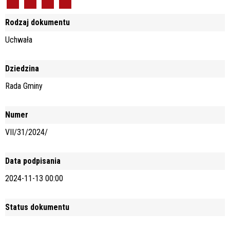
Rodzaj dokumentu
Uchwała
Dziedzina
Rada Gminy
Numer
VII/31/2024/
Data podpisania
2024-11-13 00:00
Status dokumentu