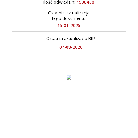
Ilość odwiedzin:
1938400
Ostatnia aktualizacja
tego dokumentu
15-01-2025
Ostatnia aktualizacja BIP:
07-08-2026