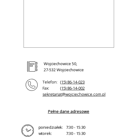
Wojciechowice 50,
27-532 Wojciechowice
Telefon:
(15) 86-14-023
Fax:
(15) 86-14-002
sekretariat@wojciechowice.com.pl
Pełne dane adresowe
poniedziałek:
7:30 - 15:30
wtorek:
7:30 - 15:30