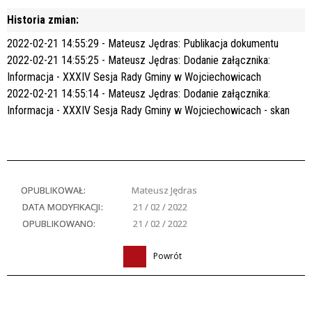
Historia zmian:
2022-02-21 14:55:29 - Mateusz Jędras: Publikacja dokumentu
2022-02-21 14:55:25 - Mateusz Jędras: Dodanie załącznika:
Informacja - XXXIV Sesja Rady Gminy w Wojciechowicach
2022-02-21 14:55:14 - Mateusz Jędras: Dodanie załącznika:
Informacja - XXXIV Sesja Rady Gminy w Wojciechowicach - skan
OPUBLIKOWAŁ:
Mateusz Jędras
DATA MODYFIKACJI:
21 / 02 / 2022
OPUBLIKOWANO:
21 / 02 / 2022
Powrót