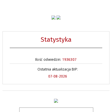
Statystyka
Ilość odwiedzin:
1936307
Ostatnia aktualizacja BIP:
07-08-2026