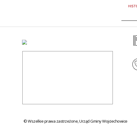
HIST
© Wszelkie prawa zastrzeżone, Urząd Gminy Wojciechowice