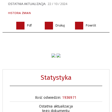
OSTATNIA AKTUALIZACJA:
22 / 10 / 2024
HISTORIA ZMIAN
Pdf
Drukuj
Powrót
Statystyka
Ilość odwiedzin:
1936971
Ostatnia aktualizacja
tego dokumentu