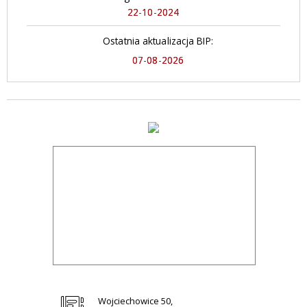
22-10-2024
Ostatnia aktualizacja BIP:
07-08-2026
Wojciechowice 50,