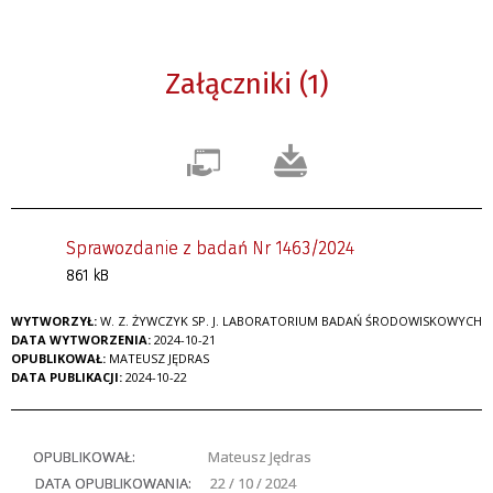
Załączniki (1)
Sprawozdanie z badań Nr 1463/2024
861 kB
WYTWORZYŁ:
W. Z. ŻYWCZYK SP. J. LABORATORIUM BADAŃ ŚRODOWISKOWYCH
DATA WYTWORZENIA:
2024-10-21
OPUBLIKOWAŁ:
MATEUSZ JĘDRAS
DATA PUBLIKACJI:
2024-10-22
OPUBLIKOWAŁ:
Mateusz Jędras
DATA OPUBLIKOWANIA:
22 / 10 / 2024