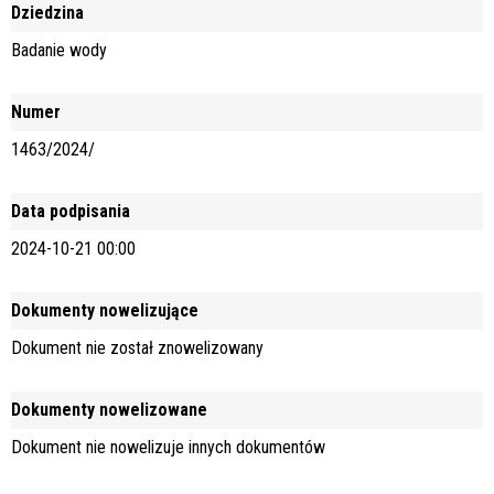
Dziedzina
Badanie wody
Numer
1463/2024/
Data podpisania
2024-10-21 00:00
Dokumenty nowelizujące
Dokument nie został znowelizowany
Dokumenty nowelizowane
Dokument nie nowelizuje innych dokumentów