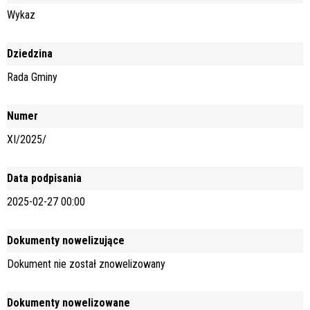
Wykaz
Dziedzina
Rada Gminy
Numer
XI/2025/
Data podpisania
2025-02-27 00:00
Dokumenty nowelizujące
Dokument nie został znowelizowany
Dokumenty nowelizowane