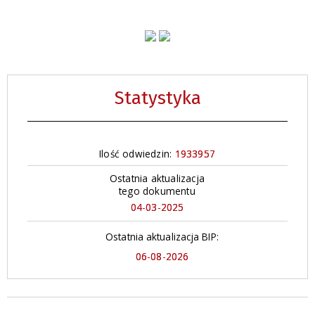
Statystyka
Ilość odwiedzin:
1933957
Ostatnia aktualizacja
tego dokumentu
04-03-2025
Ostatnia aktualizacja BIP:
06-08-2026