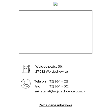
Wojciechowice 50,
27-532 Wojciechowice
Telefon:
(15) 86-14-023
Fax:
(15) 86-14-002
sekretariat@wojciechowice.com.pl
Pełne dane adresowe