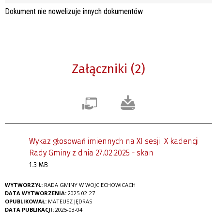
Dokument nie nowelizuje innych dokumentów
Załączniki (2)
Wykaz głosowań imiennych na XI sesji IX kadencji
Rady Gminy z dnia 27.02.2025 - skan
1.3 MB
WYTWORZYŁ:
RADA GMINY W WOJCIECHOWICACH
DATA WYTWORZENIA:
2025-02-27
OPUBLIKOWAŁ:
MATEUSZ JĘDRAS
DATA PUBLIKACJI:
2025-03-04