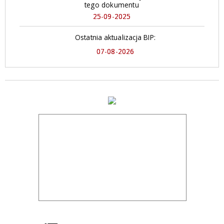
tego dokumentu
25-09-2025
Ostatnia aktualizacja BIP:
07-08-2026