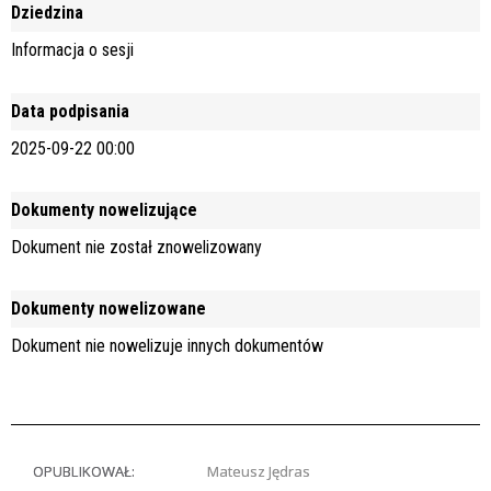
Dziedzina
Informacja o sesji
Data podpisania
2025-09-22 00:00
Dokumenty nowelizujące
Dokument nie został znowelizowany
Dokumenty nowelizowane
Dokument nie nowelizuje innych dokumentów
OPUBLIKOWAŁ:
Mateusz Jędras