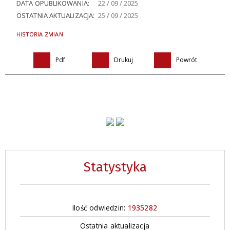
DATA OPUBLIKOWANIA:
22 / 09 / 2025
OSTATNIA AKTUALIZACJA:
25 / 09 / 2025
HISTORIA ZMIAN
Pdf
Drukuj
Powrót
Statystyka
Ilość odwiedzin:
1935282
Ostatnia aktualizacja