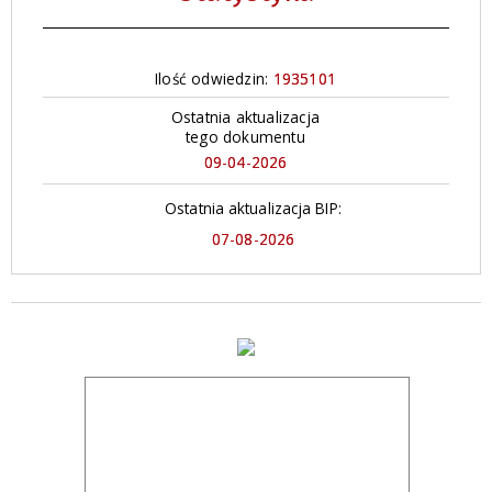
Ilość odwiedzin:
1935101
Ostatnia aktualizacja
tego dokumentu
09-04-2026
Ostatnia aktualizacja BIP:
07-08-2026