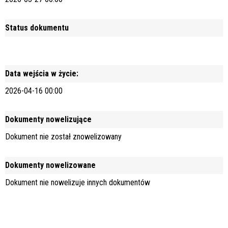
Status dokumentu
Data wejścia w życie:
2026-04-16 00:00
Dokumenty nowelizujące
Dokument nie został znowelizowany
Dokumenty nowelizowane
Dokument nie nowelizuje innych dokumentów