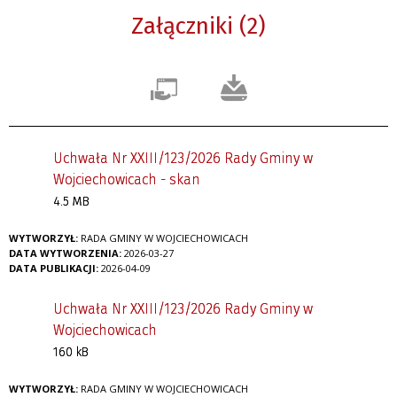
Załączniki (2)
Uchwała Nr XXIII/123/2026 Rady Gminy w
Wojciechowicach - skan
4.5 MB
WYTWORZYŁ:
RADA GMINY W WOJCIECHOWICACH
DATA WYTWORZENIA:
2026-03-27
DATA PUBLIKACJI:
2026-04-09
Uchwała Nr XXIII/123/2026 Rady Gminy w
Wojciechowicach
160 kB
WYTWORZYŁ:
RADA GMINY W WOJCIECHOWICACH