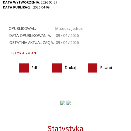
DATA WYTWORZENIA:
2026-03-27
DATA PUBLIKACJI:
2026-04-09
OPUBLIKOWAŁ:
Mateusz Jędras
DATA OPUBLIKOWANIA:
09 / 04 / 2026
OSTATNIA AKTUALIZACJA:
09 / 04 / 2026
HISTORIA ZMIAN
Pdf
Drukuj
Powrót
Statystyka