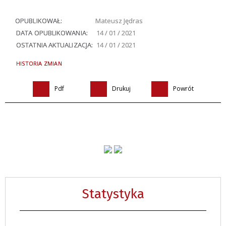
OPUBLIKOWAŁ:
Mateusz Jędras
DATA OPUBLIKOWANIA:
14 / 01 / 2021
OSTATNIA AKTUALIZACJA:
14 / 01 / 2021
HISTORIA ZMIAN
Pdf
Drukuj
Powrót
Statystyka