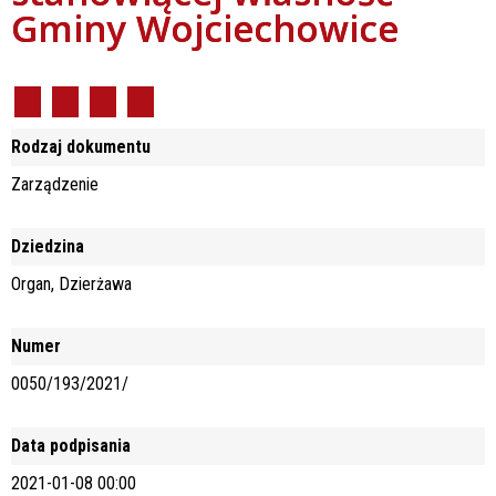
Gminy Wojciechowice
Rodzaj dokumentu
Zarządzenie
Dziedzina
Organ, Dzierżawa
Numer
0050/193/2021/
Data podpisania
2021-01-08 00:00