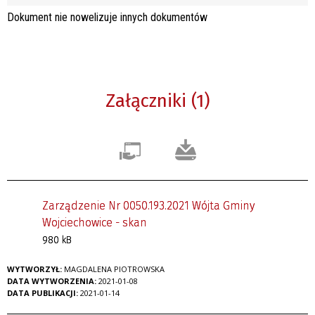
Dokument nie nowelizuje innych dokumentów
Załączniki (1)
Zarządzenie Nr 0050.193.2021 Wójta Gminy
Wojciechowice - skan
980 kB
WYTWORZYŁ:
MAGDALENA PIOTROWSKA
DATA WYTWORZENIA:
2021-01-08
DATA PUBLIKACJI:
2021-01-14