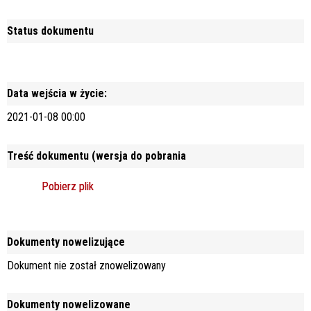
Status dokumentu
Data wejścia w życie:
2021-01-08 00:00
Treść dokumentu (wersja do pobrania
Pobierz plik
Dokumenty nowelizujące
Dokument nie został znowelizowany
Dokumenty nowelizowane