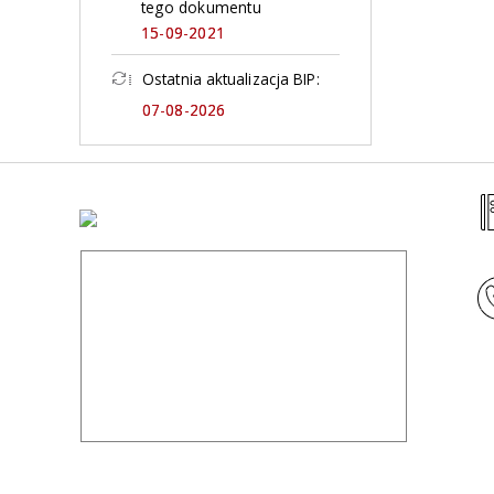
tego dokumentu
15-09-2021
Ostatnia aktualizacja BIP:
07-08-2026