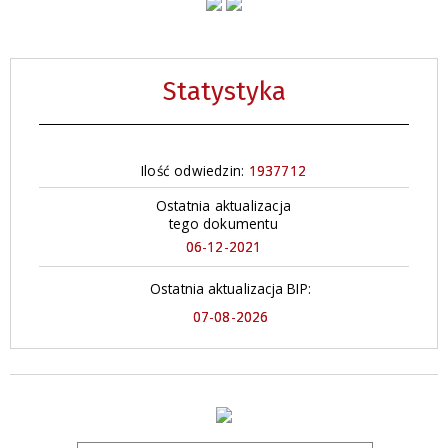
Statystyka
Ilość odwiedzin:
1937712
Ostatnia aktualizacja
tego dokumentu
06-12-2021
Ostatnia aktualizacja BIP:
07-08-2026