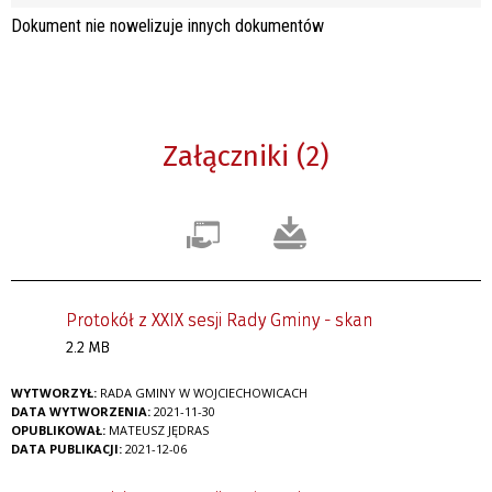
Dokument nie nowelizuje innych dokumentów
Załączniki (2)
Protokół z XXIX sesji Rady Gminy - skan
2.2 MB
WYTWORZYŁ:
RADA GMINY W WOJCIECHOWICACH
DATA WYTWORZENIA:
2021-11-30
OPUBLIKOWAŁ:
MATEUSZ JĘDRAS
DATA PUBLIKACJI:
2021-12-06