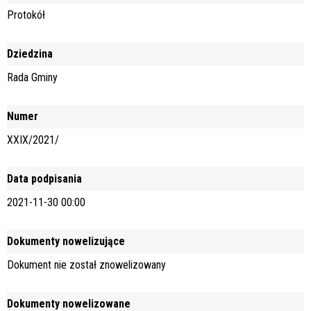
Protokół
Dziedzina
Rada Gminy
Numer
XXIX/2021/
Data podpisania
2021-11-30 00:00
Dokumenty nowelizujące
Dokument nie został znowelizowany
Dokumenty nowelizowane