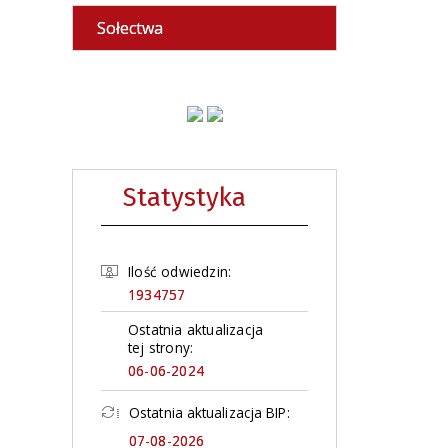
Sołectwa
Statystyka
Ilość odwiedzin:
1934757
Ostatnia aktualizacja
tej strony:
06-06-2024
Ostatnia aktualizacja BIP:
07-08-2026