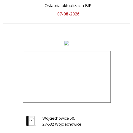
Ostatnia aktualizacja BIP:
07-08-2026
Wojciechowice 50,
27-532 Wojciechowice